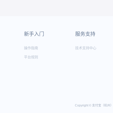
新手入门
服务支持
操作指南
技术支持中心
平台规则
Copyright © 支付宝（