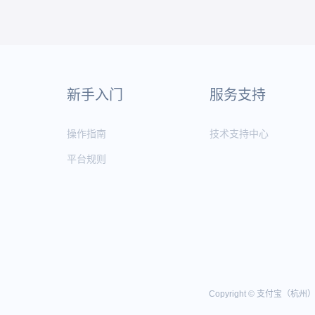
新手入门
服务支持
操作指南
技术支持中心
平台规则
Copyright © 支付宝（